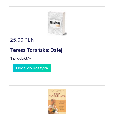
25,00 PLN
Teresa Torańska: Dalej
1 produkt/y
Dodaj do Koszyka