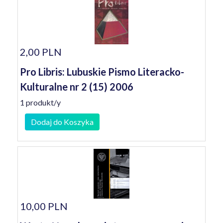
2,00 PLN
Pro Libris: Lubuskie Pismo Literacko-
Kulturalne nr 2 (15) 2006
1 produkt/y
Dodaj do Koszyka
10,00 PLN