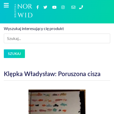
Wyszukaj interesujący cię produkt
SZUKAJ
Klępka Władysław: Poruszona cisza