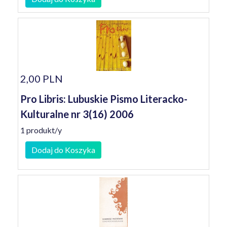
2,00 PLN
Pro Libris: Lubuskie Pismo Literacko-
Kulturalne nr 3(16) 2006
1 produkt/y
Dodaj do Koszyka