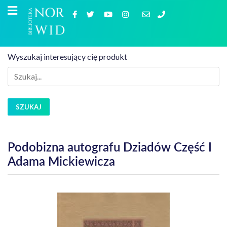
Wyszukaj interesujący cię produkt
SZUKAJ
Podobizna autografu Dziadów Część I
Adama Mickiewicza