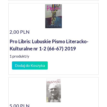
2,00 PLN
Pro Libris: Lubuskie Pismo Literacko-
Kulturalne nr 1-2 (66-67) 2019
1 produkt/y
Dodaj do Koszyka
5,00 PLN