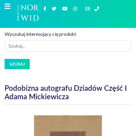
Wyszukaj interesujący cię produkt
SZUKAJ
Podobizna autografu Dziadów Część I
Adama Mickiewicza