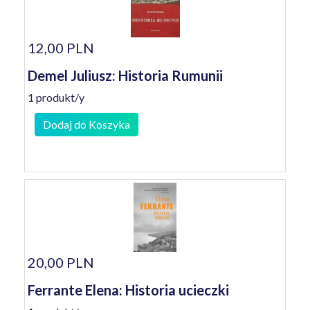
12,00 PLN
Demel Juliusz: Historia Rumunii
1 produkt/y
Dodaj do Koszyka
20,00 PLN
Ferrante Elena: Historia ucieczki