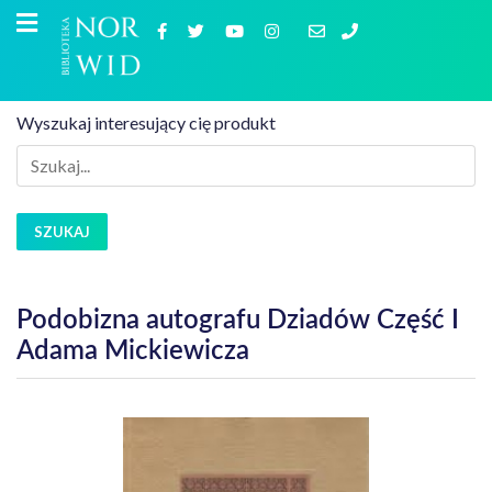
Wyszukaj interesujący cię produkt
SZUKAJ
Podobizna autografu Dziadów Część I
Adama Mickiewicza