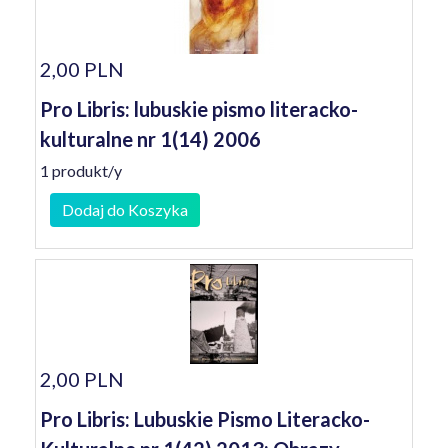
2,00 PLN
Pro Libris: lubuskie pismo literacko-
kulturalne nr 1(14) 2006
1 produkt/y
Dodaj do Koszyka
2,00 PLN
Pro Libris: Lubuskie Pismo Literacko-