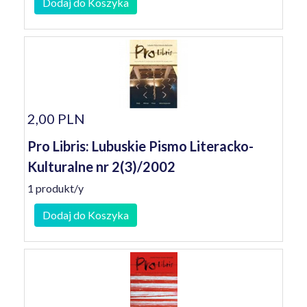
Dodaj do Koszyka
2,00 PLN
Pro Libris: Lubuskie Pismo Literacko-
Kulturalne nr 2(3)/2002
1 produkt/y
Dodaj do Koszyka