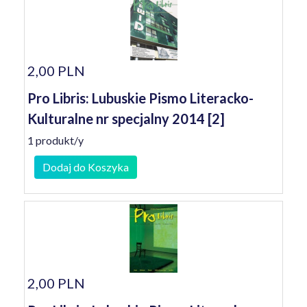
2,00 PLN
Pro Libris: Lubuskie Pismo Literacko-
Kulturalne nr specjalny 2014 [2]
1 produkt/y
Dodaj do Koszyka
2,00 PLN