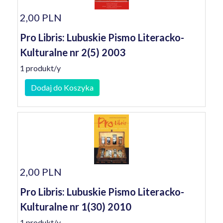
2,00 PLN
Pro Libris: Lubuskie Pismo Literacko-
Kulturalne nr 2(5) 2003
1 produkt/y
Dodaj do Koszyka
2,00 PLN
Pro Libris: Lubuskie Pismo Literacko-
Kulturalne nr 1(30) 2010
1 produkt/y