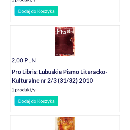
Dodaj do Koszyka
2,00 PLN
Pro Libris: Lubuskie Pismo Literacko-
Kulturalne nr 2/3 (31/32) 2010
1 produkt/y
Dodaj do Koszyka