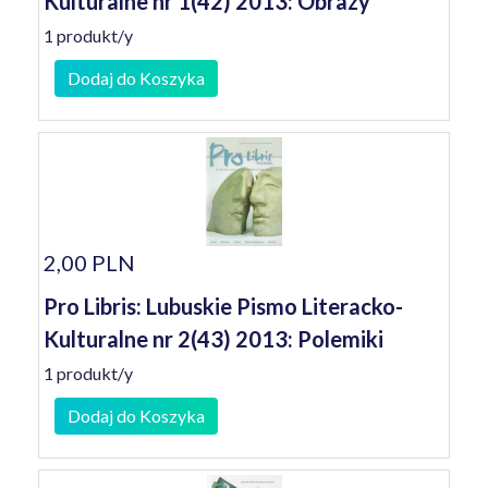
Kulturalne nr 1(42) 2013: Obrazy
1 produkt/y
Dodaj do Koszyka
2,00 PLN
Pro Libris: Lubuskie Pismo Literacko-
Kulturalne nr 2(43) 2013: Polemiki
1 produkt/y
Dodaj do Koszyka