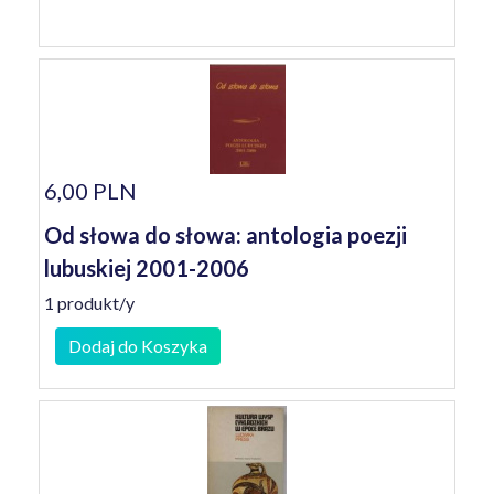
6,00 PLN
Od słowa do słowa: antologia poezji
lubuskiej 2001-2006
1 produkt/y
Dodaj do Koszyka