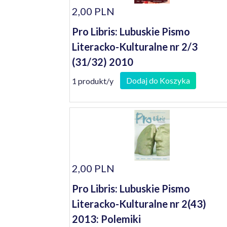
2,00 PLN
Pro Libris: Lubuskie Pismo
Literacko-Kulturalne nr 2/3
(31/32) 2010
Dodaj do Koszyka
1 produkt/y
2,00 PLN
Pro Libris: Lubuskie Pismo
Literacko-Kulturalne nr 2(43)
2013: Polemiki