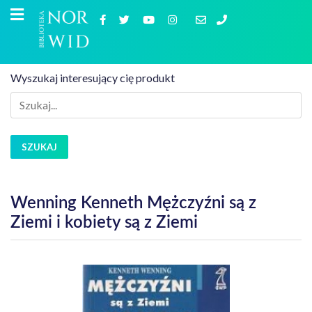
Wyszukaj interesujący cię produkt
SZUKAJ
Wenning Kenneth Mężczyźni są z
Ziemi i kobiety są z Ziemi