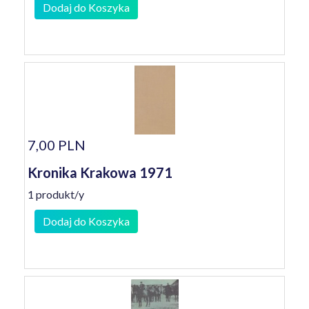
Dodaj do Koszyka
7,00 PLN
Kronika Krakowa 1971
1 produkt/y
Dodaj do Koszyka