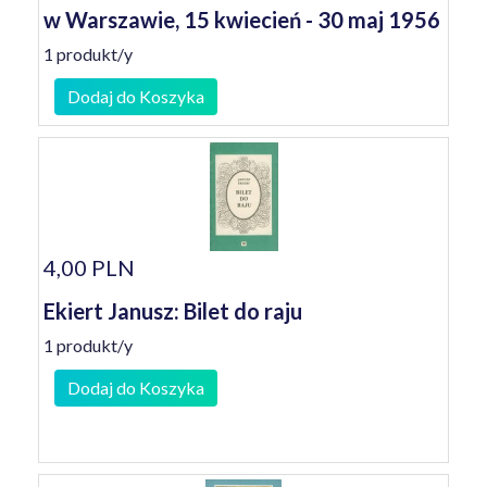
w Warszawie, 15 kwiecień - 30 maj 1956
1 produkt/y
Dodaj do Koszyka
4,00 PLN
Ekiert Janusz: Bilet do raju
1 produkt/y
Dodaj do Koszyka