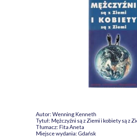
Autor: Wenning Kenneth
Tytuł: Mężczyźni są z Ziemi i kobiety są z Z
Tłumacz: Fita Aneta
Miejsce wydania: Gdańsk