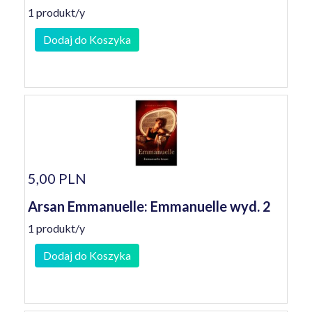
1 produkt/y
Dodaj do Koszyka
5,00 PLN
Arsan Emmanuelle: Emmanuelle wyd. 2
1 produkt/y
Dodaj do Koszyka