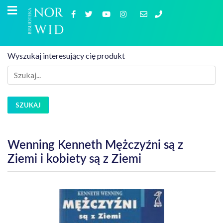
Wyszukaj interesujący cię produkt
SZUKAJ
Wenning Kenneth Mężczyźni są z
Ziemi i kobiety są z Ziemi