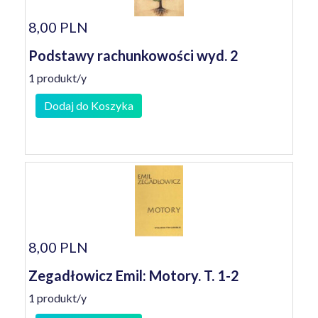
8,00 PLN
Podstawy rachunkowości wyd. 2
1 produkt/y
Dodaj do Koszyka
8,00 PLN
Zegadłowicz Emil: Motory. T. 1-2
1 produkt/y