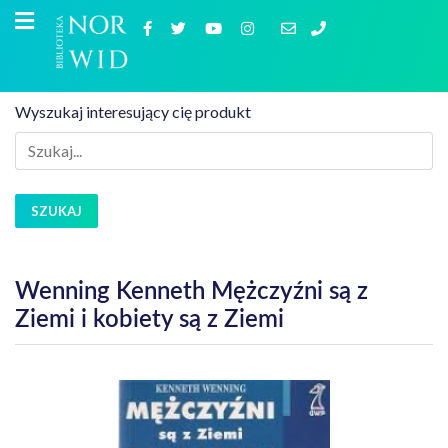
Wyszukaj interesujący cię produkt
SZUKAJ
Wenning Kenneth Mężczyźni są z
Ziemi i kobiety są z Ziemi