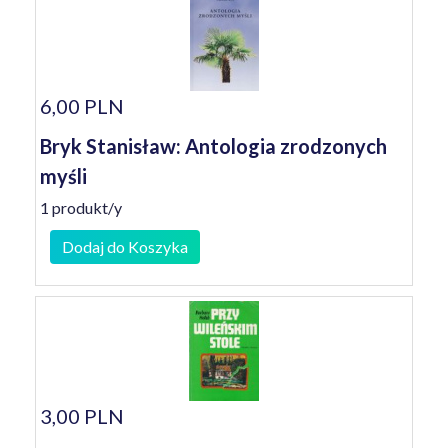
6,00 PLN
Bryk Stanisław: Antologia zrodzonych
myśli
1 produkt/y
Dodaj do Koszyka
3,00 PLN