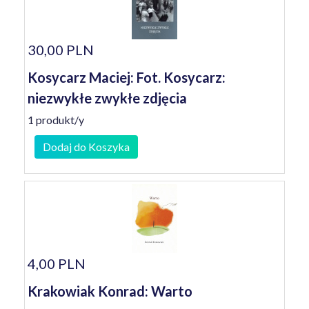
30,00 PLN
Kosycarz Maciej: Fot. Kosycarz:
niezwykłe zwykłe zdjęcia
1 produkt/y
Dodaj do Koszyka
4,00 PLN
Krakowiak Konrad: Warto