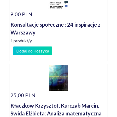
9,00 PLN
Konsultacje społeczne : 24 inspiracje z
Warszawy
1 produkt/y
Dodaj do Koszyka
25,00 PLN
Kłaczkow Krzysztof, Kurczab Marcin,
Świda Elżbieta: Analiza matematyczna