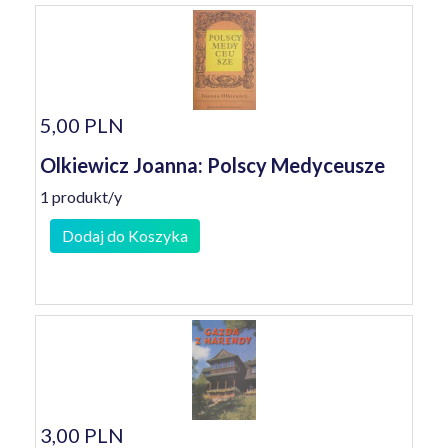
5,00 PLN
Olkiewicz Joanna: Polscy Medyceusze
1 produkt/y
Dodaj do Koszyka
3,00 PLN