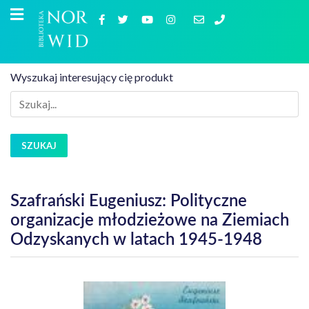
Wyszukaj interesujący cię produkt
SZUKAJ
Szafrański Eugeniusz: Polityczne
organizacje młodzieżowe na Ziemiach
Odzyskanych w latach 1945-1948