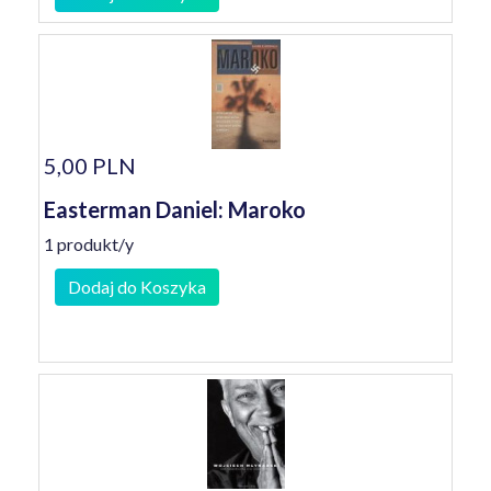
5,00 PLN
Easterman Daniel: Maroko
1 produkt/y
Dodaj do Koszyka