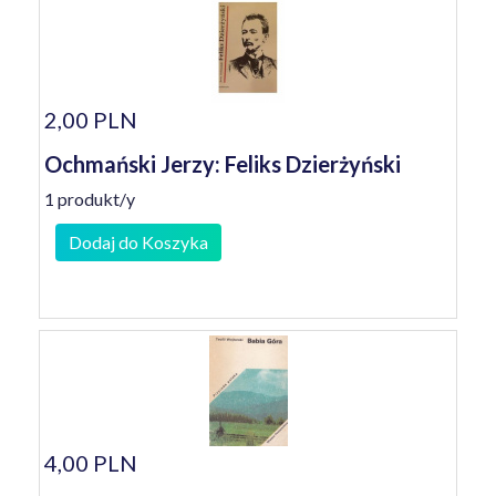
2,00 PLN
Ochmański Jerzy: Feliks Dzierżyński
1 produkt/y
Dodaj do Koszyka
4,00 PLN