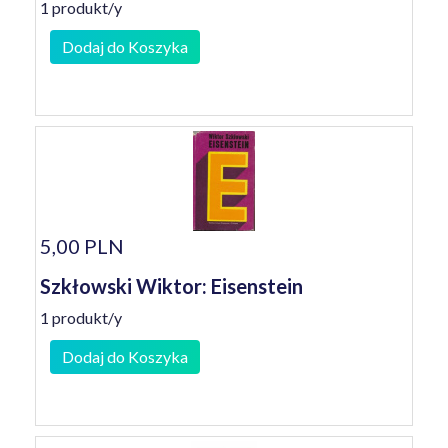
1 produkt/y
Dodaj do Koszyka
5,00 PLN
Szkłowski Wiktor: Eisenstein
1 produkt/y
Dodaj do Koszyka