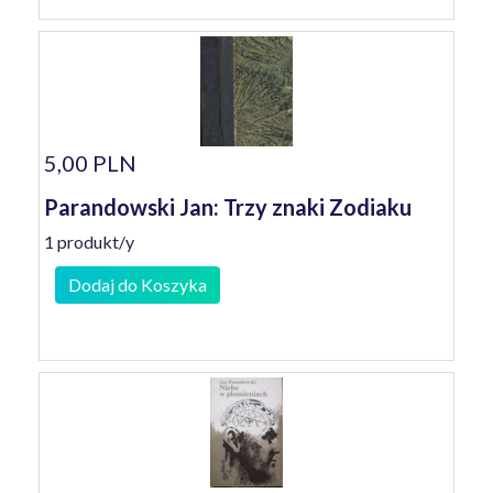
5,00 PLN
Parandowski Jan: Trzy znaki Zodiaku
1 produkt/y
Dodaj do Koszyka