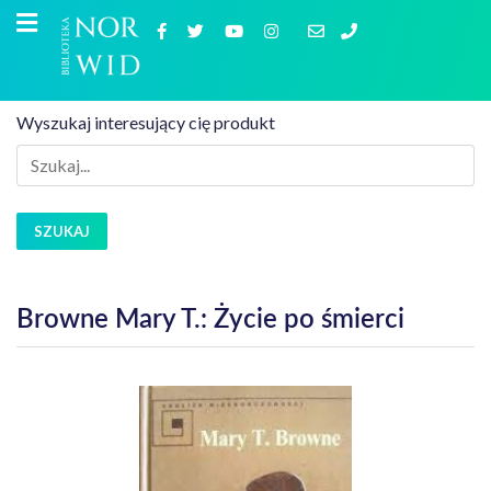
Wyszukaj interesujący cię produkt
SZUKAJ
Browne Mary T.: Życie po śmierci