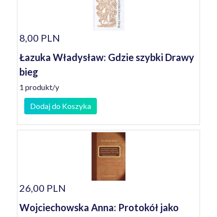
8,00 PLN
Łazuka Władysław: Gdzie szybki Drawy
bieg
1 produkt/y
Dodaj do Koszyka
26,00 PLN
Wojciechowska Anna: Protokół jako