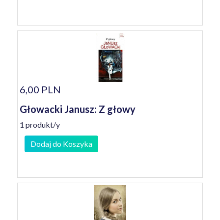
6,00 PLN
Głowacki Janusz: Z głowy
1 produkt/y
Dodaj do Koszyka