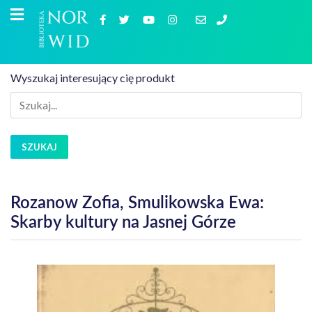
Wyszukaj interesujący cię produkt
SZUKAJ
Rozanow Zofia, Smulikowska Ewa:
Skarby kultury na Jasnej Górze