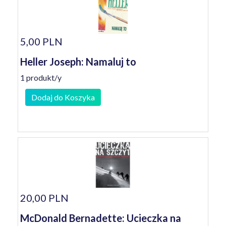
5,00 PLN
Heller Joseph: Namaluj to
1 produkt/y
Dodaj do Koszyka
20,00 PLN
McDonald Bernadette: Ucieczka na