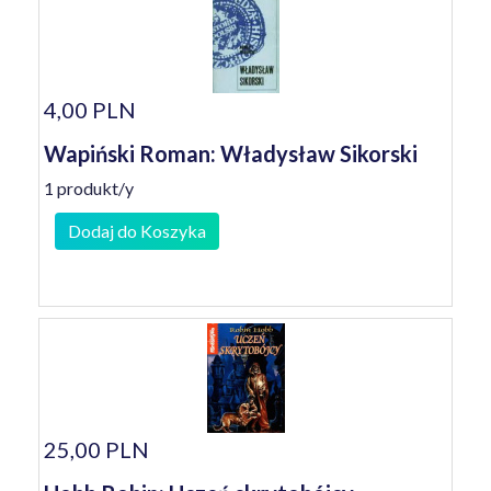
4,00 PLN
Wapiński Roman: Władysław Sikorski
1 produkt/y
Dodaj do Koszyka
25,00 PLN