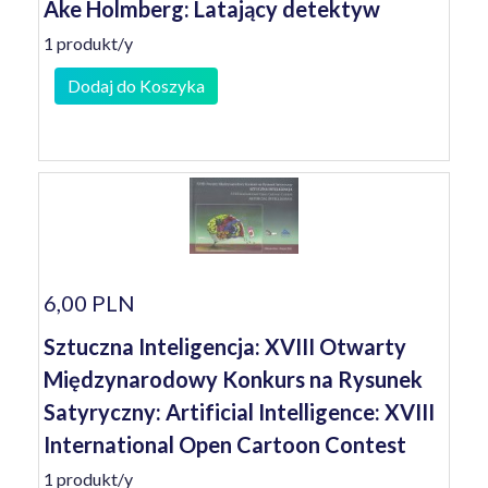
Ake Holmberg: Latający detektyw
1 produkt/y
Dodaj do Koszyka
6,00 PLN
Sztuczna Inteligencja: XVIII Otwarty
Międzynarodowy Konkurs na Rysunek
Satyryczny: Artificial Intelligence: XVIII
International Open Cartoon Contest
1 produkt/y