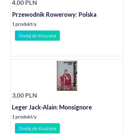
4,00 PLN
Przewodnik Rowerowy: Polska
1 produkt/y
Dodaj do Koszyka
3,00 PLN
Leger Jack-Alain: Monsignore
1 produkt/y
Dodaj do Koszyka