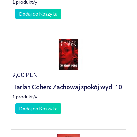
1 produkt/y
Dodaj do Koszyka
9,00 PLN
Harlan Coben: Zachowaj spokój wyd. 10
1 produkt/y
Dodaj do Koszyka