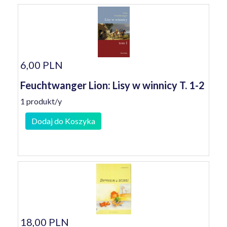
6,00 PLN
Feuchtwanger Lion: Lisy w winnicy T. 1-2
1 produkt/y
Dodaj do Koszyka
18,00 PLN