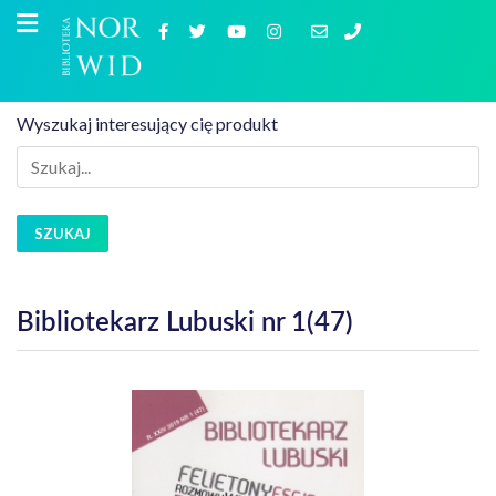
Wyszukaj interesujący cię produkt
SZUKAJ
Bibliotekarz Lubuski nr 1(47)