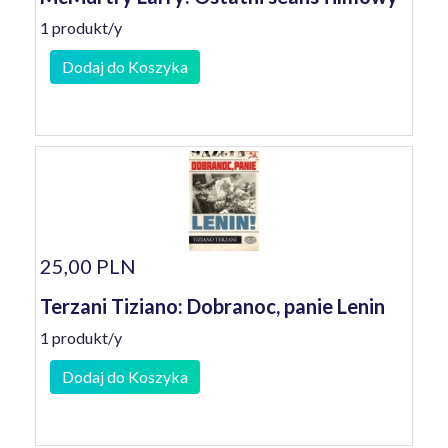
1 produkt/y
Dodaj do Koszyka
25,00 PLN
Terzani Tiziano: Dobranoc, panie Lenin
1 produkt/y
Dodaj do Koszyka