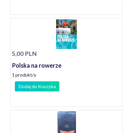
5,00 PLN
Polska na rowerze
1 produkt/y
Dodaj do Koszyka