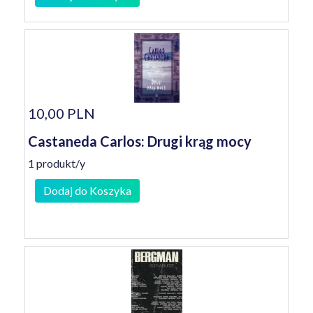
10,00 PLN
Castaneda Carlos: Drugi krąg mocy
1 produkt/y
Dodaj do Koszyka