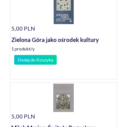
5,00 PLN
Zielona Góra jako ośrodek kultury
1 produkt/y
Dodaj do Koszyka
5,00 PLN