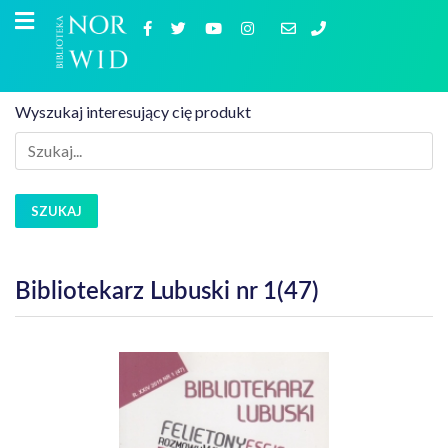
Wyszukaj interesujący cię produkt
SZUKAJ
Bibliotekarz Lubuski nr 1(47)