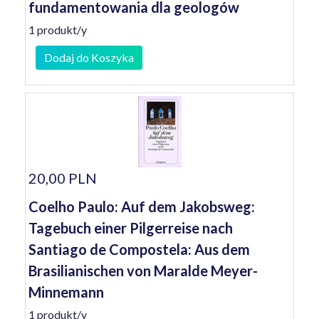
fundamentowania dla geologów
1 produkt/y
Dodaj do Koszyka
20,00 PLN
Coelho Paulo: Auf dem Jakobsweg:
Tagebuch einer Pilgerreise nach
Santiago de Compostela: Aus dem
Brasilianischen von Maralde Meyer-
Minnemann
1 produkt/y