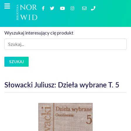
Wyszukaj interesujący cię produkt
SZUKAJ
Słowacki Juliusz: Dzieła wybrane T. 5