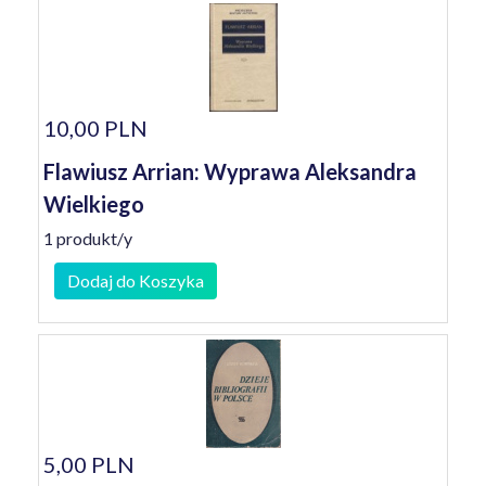
10,00 PLN
Flawiusz Arrian: Wyprawa Aleksandra
Wielkiego
1 produkt/y
Dodaj do Koszyka
5,00 PLN