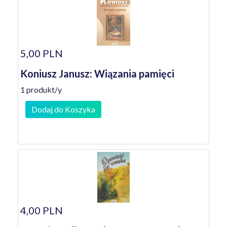
5,00 PLN
Koniusz Janusz: Wiązania pamięci
1 produkt/y
Dodaj do Koszyka
4,00 PLN