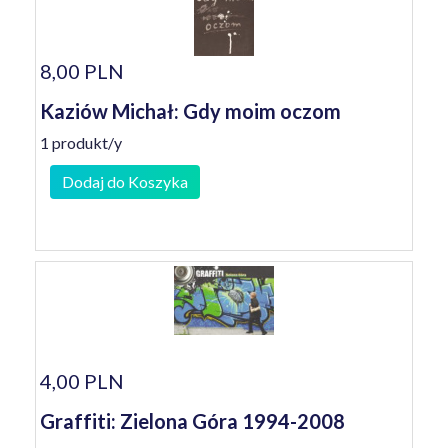
8,00 PLN
Kaziów Michał: Gdy moim oczom
1 produkt/y
Dodaj do Koszyka
4,00 PLN
Graffiti: Zielona Góra 1994-2008