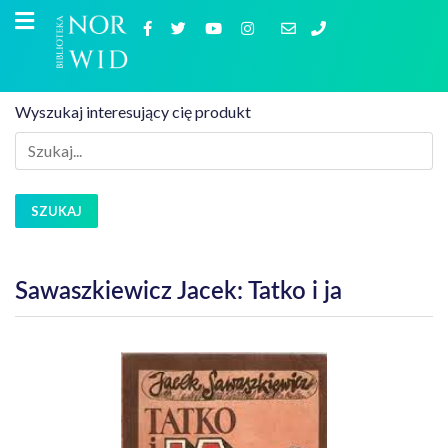
Wyszukaj interesujący cię produkt
SZUKAJ
Sawaszkiewicz Jacek: Tatko i ja