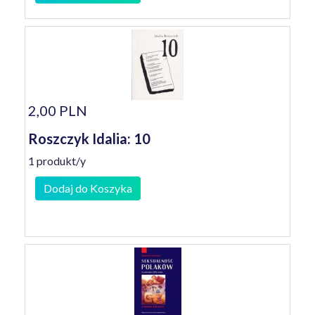
2,00 PLN
Roszczyk Idalia: 10
1 produkt/y
Dodaj do Koszyka