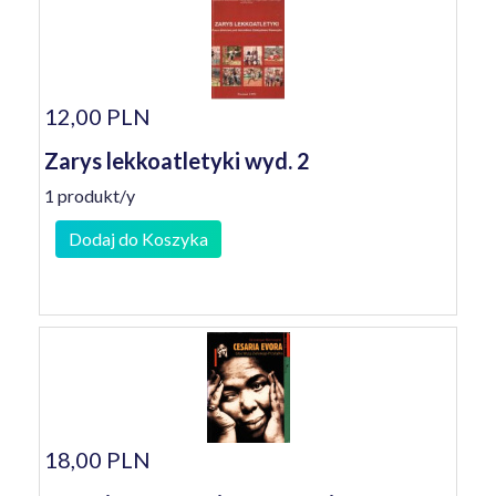
12,00 PLN
Zarys lekkoatletyki wyd. 2
1 produkt/y
Dodaj do Koszyka
18,00 PLN