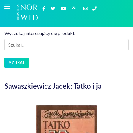
Wyszukaj interesujący cię produkt
SZUKAJ
Sawaszkiewicz Jacek: Tatko i ja