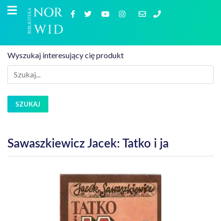
Wyszukaj interesujący cię produkt
SZUKAJ
Sawaszkiewicz Jacek: Tatko i ja