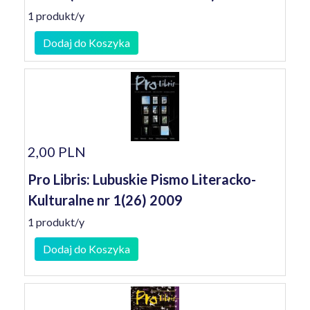
1 produkt/y
Dodaj do Koszyka
2,00 PLN
Pro Libris: Lubuskie Pismo Literacko-
Kulturalne nr 1(26) 2009
1 produkt/y
Dodaj do Koszyka