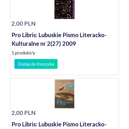
2,00 PLN
Pro Libris: Lubuskie Pismo Literacko-
Kulturalne nr 2(27) 2009
1 produkt/y
Dodaj do Koszyka
2,00 PLN
Pro Libris: Lubuskie Pismo Literacko-