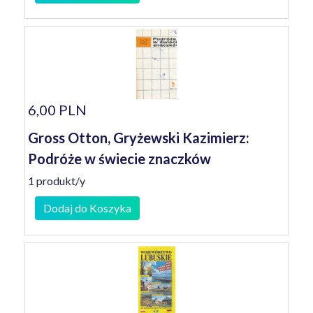
6,00 PLN
Gross Otton, Gryżewski Kazimierz:
Podróże w świecie znaczków
1 produkt/y
Dodaj do Koszyka