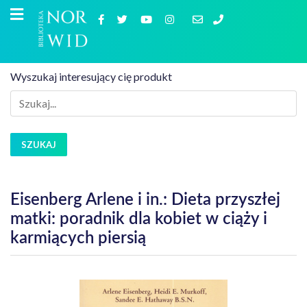
Wyszukaj interesujący cię produkt
SZUKAJ
Eisenberg Arlene i in.: Dieta przyszłej
matki: poradnik dla kobiet w ciąży i
karmiących piersią