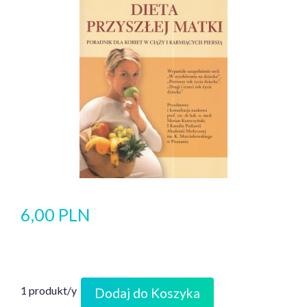
6,00 PLN
1 produkt/y
Dodaj do Koszyka