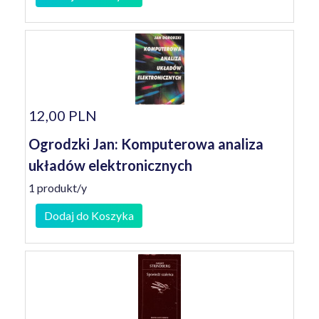
12,00 PLN
Ogrodzki Jan: Komputerowa analiza
układów elektronicznych
1 produkt/y
Dodaj do Koszyka