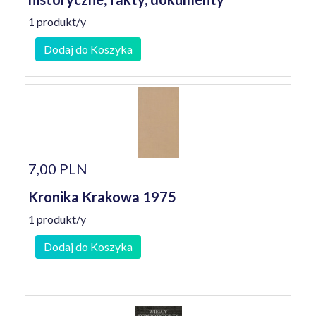
1 produkt/y
Dodaj do Koszyka
7,00 PLN
Kronika Krakowa 1975
1 produkt/y
Dodaj do Koszyka