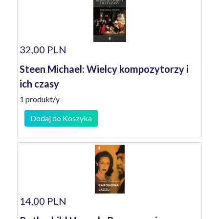
32,00 PLN
Steen Michael: Wielcy kompozytorzy i
ich czasy
1 produkt/y
Dodaj do Koszyka
14,00 PLN