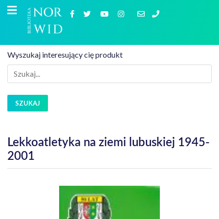
Wyszukaj interesujący cię produkt
SZUKAJ
Lekkoatletyka na ziemi lubuskiej 1945-
2001