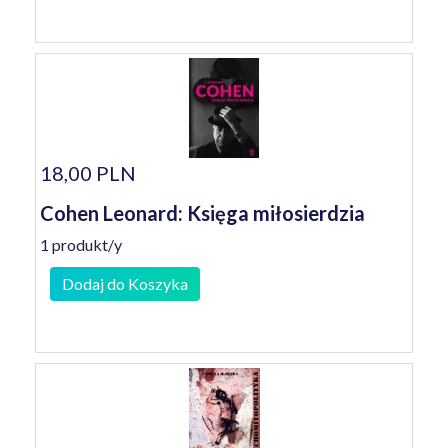
18,00 PLN
Cohen Leonard: Księga miłosierdzia
1 produkt/y
Dodaj do Koszyka