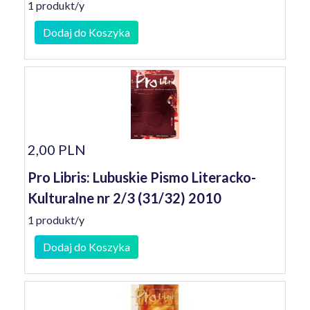
1 produkt/y
Dodaj do Koszyka
2,00 PLN
Pro Libris: Lubuskie Pismo Literacko-
Kulturalne nr 2/3 (31/32) 2010
1 produkt/y
Dodaj do Koszyka