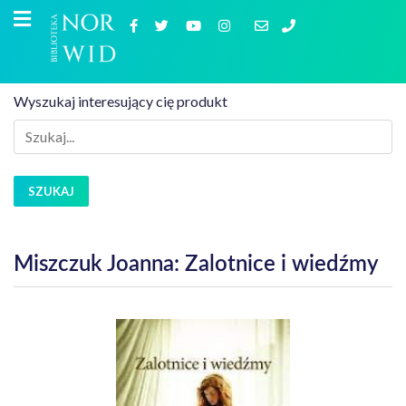
Wyszukaj interesujący cię produkt
SZUKAJ
Miszczuk Joanna: Zalotnice i wiedźmy