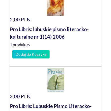
2,00 PLN
Pro Libris: lubuskie pismo literacko-
kulturalne nr 1(14) 2006
1 produkt/y
Dodaj do Koszyka
2,00 PLN
Pro Libris: Lubuskie Pismo Literacko-