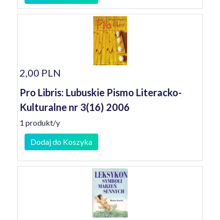
2,00 PLN
Pro Libris: Lubuskie Pismo Literacko-
Kulturalne nr 3(16) 2006
1 produkt/y
Dodaj do Koszyka