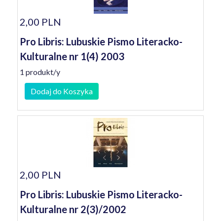
2,00 PLN
Pro Libris: Lubuskie Pismo Literacko-
Kulturalne nr 1(4) 2003
1 produkt/y
Dodaj do Koszyka
2,00 PLN
Pro Libris: Lubuskie Pismo Literacko-
Kulturalne nr 2(3)/2002