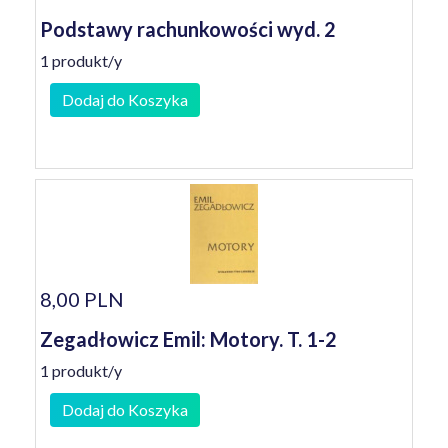
Podstawy rachunkowości wyd. 2
1 produkt/y
Dodaj do Koszyka
8,00 PLN
Zegadłowicz Emil: Motory. T. 1-2
1 produkt/y
Dodaj do Koszyka