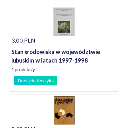
3,00 PLN
Stan środowiska w województwie
lubuskim w latach 1997-1998
1 produkt/y
Dodaj do Koszyka