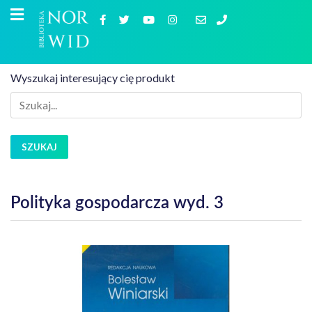
Wyszukaj interesujący cię produkt
SZUKAJ
Polityka gospodarcza wyd. 3