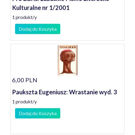
Kulturalne nr 1/2001
1 produkt/y
Dodaj do Koszyka
6,00 PLN
Paukszta Eugeniusz: Wrastanie wyd. 3
1 produkt/y
Dodaj do Koszyka