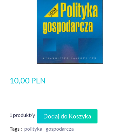
10,00 PLN
1 produkt/y
Dodaj do Koszyka
Tags :
polityka
gospodarcza