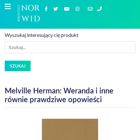
Wyszukaj interesujący cię produkt
SZUKAJ
Melville Herman: Weranda i inne
równie prawdziwe opowieści