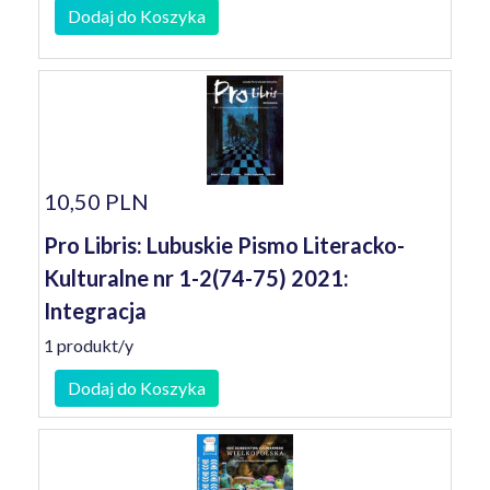
Dodaj do Koszyka
10,50 PLN
Pro Libris: Lubuskie Pismo Literacko-
Kulturalne nr 1-2(74-75) 2021:
Integracja
1 produkt/y
Dodaj do Koszyka