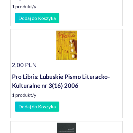
1 produkt/y
Dodaj do Koszyka
2,00 PLN
Pro Libris: Lubuskie Pismo Literacko-
Kulturalne nr 3(16) 2006
1 produkt/y
Dodaj do Koszyka