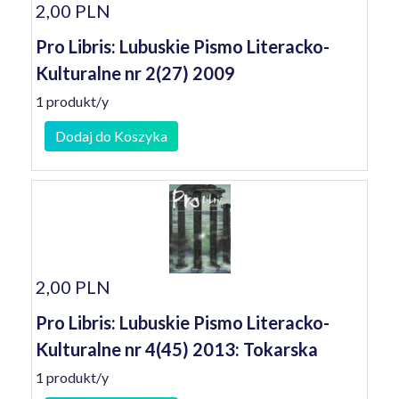
2,00 PLN
Pro Libris: Lubuskie Pismo Literacko-
Kulturalne nr 2(27) 2009
1 produkt/y
Dodaj do Koszyka
2,00 PLN
Pro Libris: Lubuskie Pismo Literacko-
Kulturalne nr 4(45) 2013: Tokarska
1 produkt/y