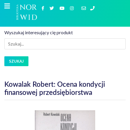
Wyszukaj interesujący cię produkt
SZUKAJ
Kowalak Robert: Ocena kondycji
finansowej przedsiębiorstwa