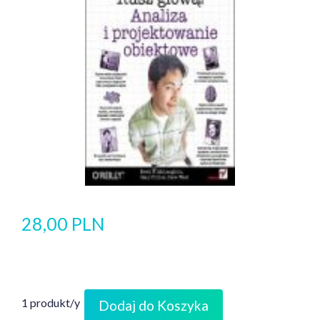
28,00 PLN
1 produkt/y
Dodaj do Koszyka