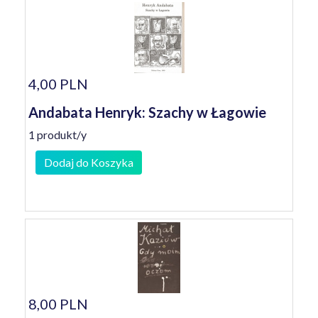
4,00 PLN
Andabata Henryk: Szachy w Łagowie
1 produkt/y
Dodaj do Koszyka
8,00 PLN