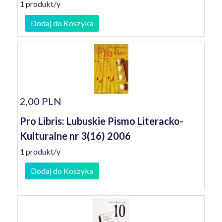
1 produkt/y
Dodaj do Koszyka
2,00 PLN
Pro Libris: Lubuskie Pismo Literacko-
Kulturalne nr 3(16) 2006
1 produkt/y
Dodaj do Koszyka