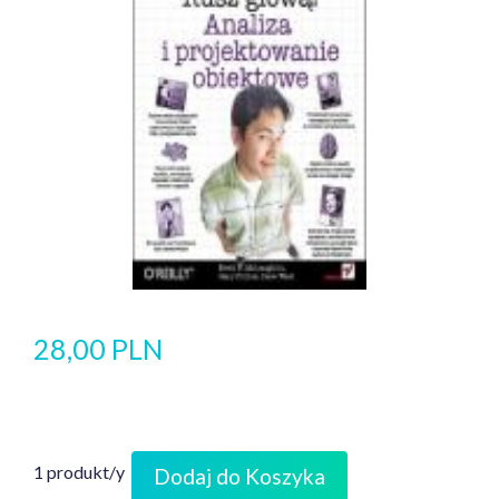
28,00 PLN
1 produkt/y
Dodaj do Koszyka