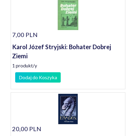
7,00 PLN
Karol Józef Stryjski: Bohater Dobrej
Ziemi
1 produkt/y
Dodaj do Koszyka
20,00 PLN