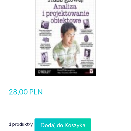
28,00 PLN
1 produkt/y
Dodaj do Koszyka