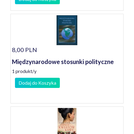
8,00 PLN
Międzynarodowe stosunki polityczne
1 produkt/y
Dodaj do Koszyka