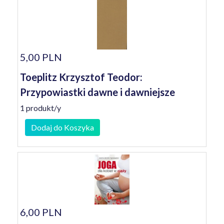
5,00 PLN
Toeplitz Krzysztof Teodor:
Przypowiastki dawne i dawniejsze
1 produkt/y
Dodaj do Koszyka
6,00 PLN