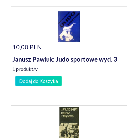
10,00 PLN
Janusz Pawluk: Judo sportowe wyd. 3
1 produkt/y
Dodaj do Koszyka