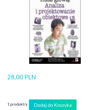
28,00 PLN
1 produkt/y
Dodaj do Koszyka