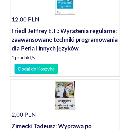
12,00 PLN
Friedl Jeffrey E. F.: Wyrażenia regularne:
zaawansowane techniki programowania
dla Perla i innych języków
1 produkt/y
Dodaj do Koszyka
2,00 PLN
Zimecki Tadeusz: Wyprawa po