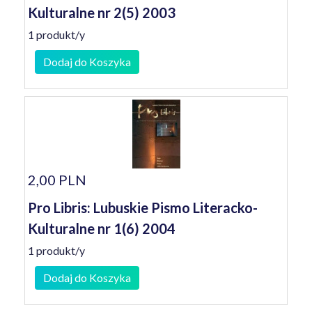
Kulturalne nr 2(5) 2003
1 produkt/y
Dodaj do Koszyka
2,00 PLN
Pro Libris: Lubuskie Pismo Literacko-
Kulturalne nr 1(6) 2004
1 produkt/y
Dodaj do Koszyka