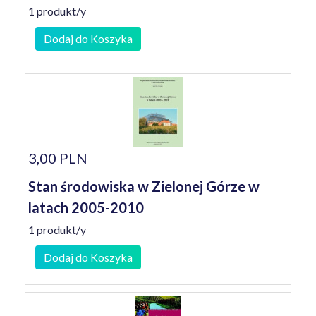
1 produkt/y
Dodaj do Koszyka
3,00 PLN
Stan środowiska w Zielonej Górze w
latach 2005-2010
1 produkt/y
Dodaj do Koszyka