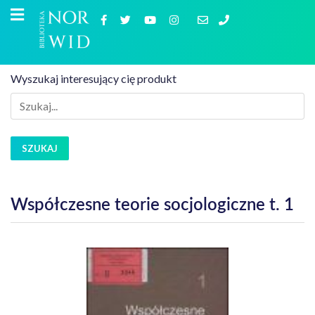
Wyszukaj interesujący cię produkt
SZUKAJ
Współczesne teorie socjologiczne t. 1