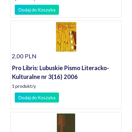
Dodaj do Koszyka
2,00 PLN
Pro Libris: Lubuskie Pismo Literacko-
Kulturalne nr 3(16) 2006
1 produkt/y
Dodaj do Koszyka