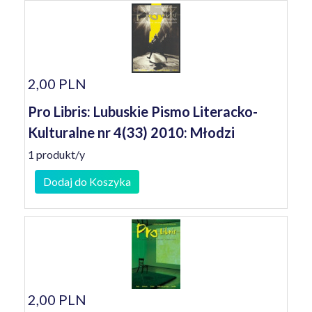
2,00 PLN
Pro Libris: Lubuskie Pismo Literacko-
Kulturalne nr 4(33) 2010: Młodzi
1 produkt/y
Dodaj do Koszyka
2,00 PLN