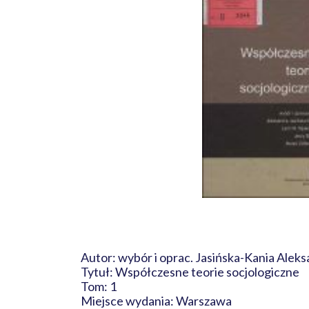
Autor: wybór i oprac. Jasińska-Kania Aleks
Tytuł: Współczesne teorie socjologiczne
Tom: 1
Miejsce wydania: Warszawa