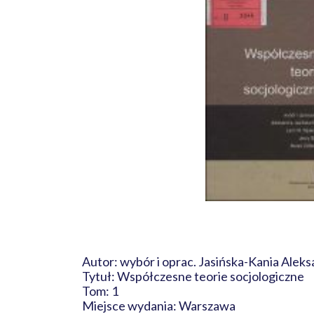
Autor: wybór i oprac. Jasińska-Kania Aleks
Tytuł: Współczesne teorie socjologiczne
Tom: 1
Miejsce wydania: Warszawa