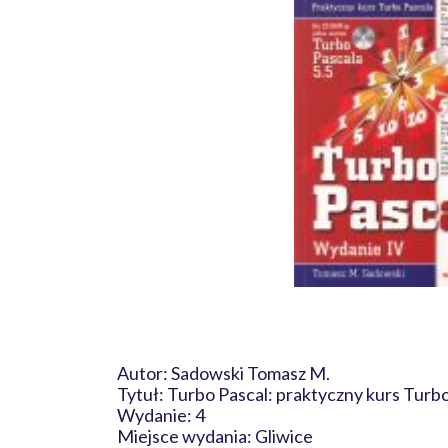
Autor: Sadowski Tomasz M.
Tytuł: Turbo Pascal: praktyczny kurs Turb
Wydanie: 4
Miejsce wydania: Gliwice