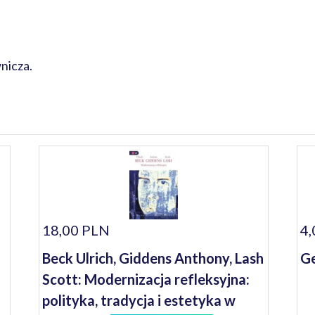
nicza.
18,00 PLN
4,
Beck Ulrich, Giddens Anthony, Lash
Ge
Scott: Modernizacja refleksyjna:
polityka, tradycja i estetyka w