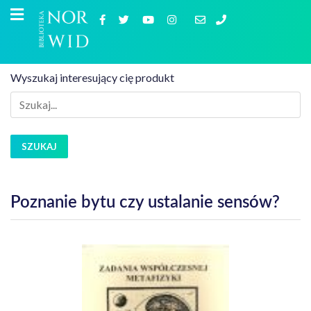
Wyszukaj interesujący cię produkt
SZUKAJ
Poznanie bytu czy ustalanie sensów?