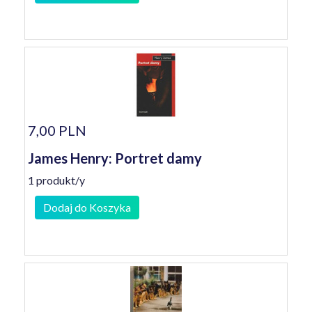
7,00 PLN
James Henry: Portret damy
1 produkt/y
Dodaj do Koszyka