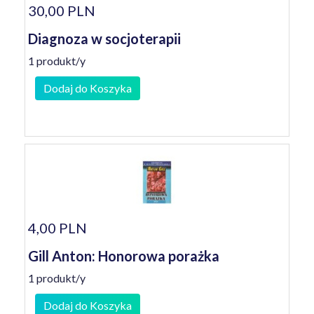
30,00 PLN
Diagnoza w socjoterapii
1 produkt/y
Dodaj do Koszyka
4,00 PLN
Gill Anton: Honorowa porażka
1 produkt/y
Dodaj do Koszyka