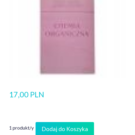
17,00 PLN
1 produkt/y
Dodaj do Koszyka