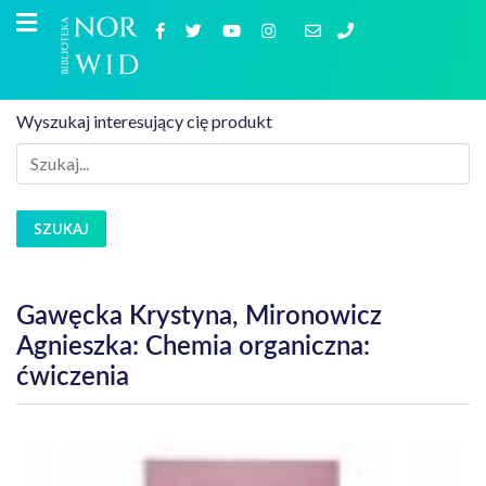
Wyszukaj interesujący cię produkt
SZUKAJ
Gawęcka Krystyna, Mironowicz
Agnieszka: Chemia organiczna:
ćwiczenia