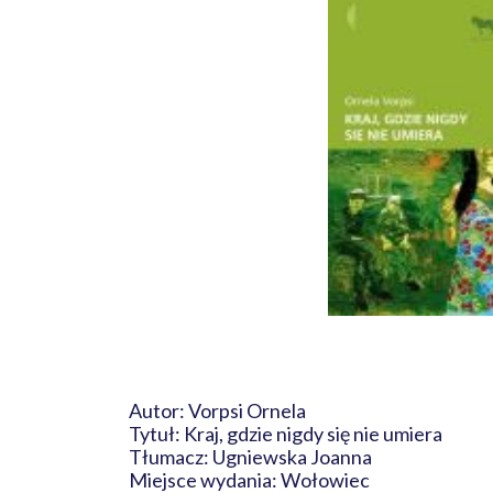
Autor: Vorpsi Ornela
Tytuł: Kraj, gdzie nigdy się nie umiera
Tłumacz: Ugniewska Joanna
Miejsce wydania: Wołowiec