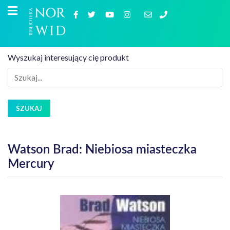
Wyszukaj interesujący cię produkt
SZUKAJ
Watson Brad: Niebiosa miasteczka
Mercury