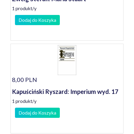
1 produkt/y
Dodaj do Koszyka
8,00 PLN
Kapuściński Ryszard: Imperium wyd. 17
1 produkt/y
Dodaj do Koszyka