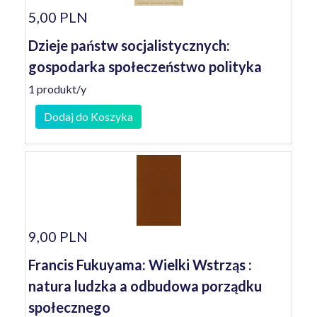
5,00 PLN
Dzieje państw socjalistycznych:
gospodarka społeczeństwo polityka
1 produkt/y
Dodaj do Koszyka
9,00 PLN
Francis Fukuyama: Wielki Wstrząs :
natura ludzka a odbudowa porządku
społecznego