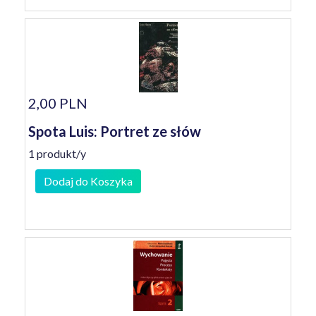
2,00 PLN
Spota Luis: Portret ze słów
1 produkt/y
Dodaj do Koszyka