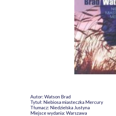
Autor: Watson Brad
Tytuł: Niebiosa miasteczka Mercury
Tłumacz: Niedzielska Justyna
Miejsce wydania: Warszawa