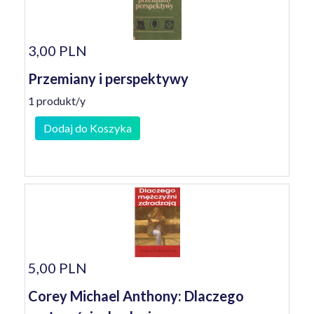
3,00 PLN
Przemiany i perspektywy
1 produkt/y
Dodaj do Koszyka
5,00 PLN
Corey Michael Anthony: Dlaczego