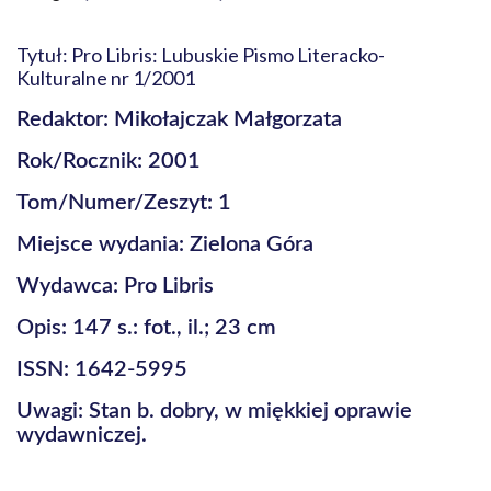
Tytuł: Pro Libris: Lubuskie Pismo Literacko-
Kulturalne nr 1/2001
Redaktor: Mikołajczak Małgorzata
Rok/Rocznik: 2001
Tom/Numer/Zeszyt: 1
Miejsce wydania: Zielona Góra
Wydawca: Pro Libris
Opis: 147 s.: fot., il.; 23 cm
ISSN: 1642-5995
Uwagi: Stan b. dobry, w miękkiej oprawie
wydawniczej.