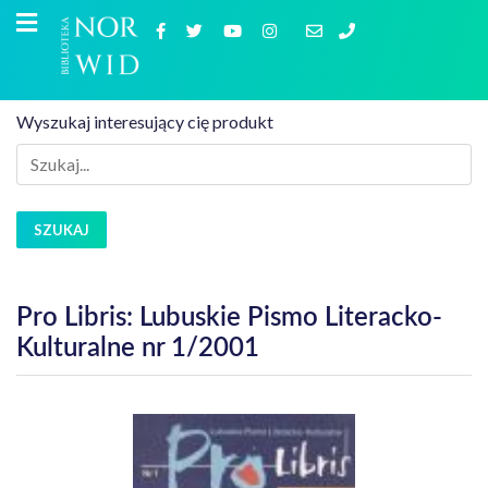
Wyszukaj interesujący cię produkt
SZUKAJ
Pro Libris: Lubuskie Pismo Literacko-
Kulturalne nr 1/2001