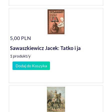
5,00 PLN
Sawaszkiewicz Jacek: Tatko i ja
1 produkt/y
Dodaj do Koszyka