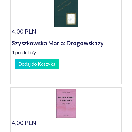
4,00 PLN
Szyszkowska Maria: Drogowskazy
1 produkt/y
Dodaj do Koszyka
4,00 PLN