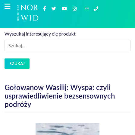
Wyszukaj interesujący cię produkt
SZUKAJ
Gołowanow Wasilij: Wyspa: czyli
usprawiedliwienie bezsensownych
podróży