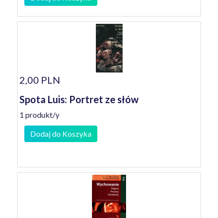
2,00 PLN
Spota Luis: Portret ze słów
1 produkt/y
Dodaj do Koszyka