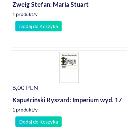
Zweig Stefan: Maria Stuart
1 produkt/y
Dodaj do Koszyka
8,00 PLN
Kapuściński Ryszard: Imperium wyd. 17
1 produkt/y
Dodaj do Koszyka