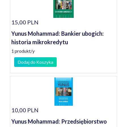
15,00 PLN
Yunus Mohammad: Bankier ubogich:
historia mikrokredytu
1 produkt/y
Dodaj do Koszyka
10,00 PLN
Yunus Mohammad: Przedsiębiorstwo