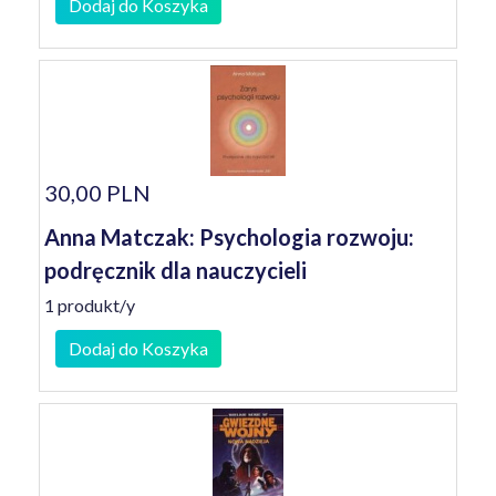
Dodaj do Koszyka
30,00 PLN
Anna Matczak: Psychologia rozwoju:
podręcznik dla nauczycieli
1 produkt/y
Dodaj do Koszyka