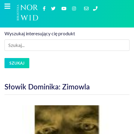
Wyszukaj interesujący cię produkt
SZUKAJ
Słowik Dominika: Zimowla