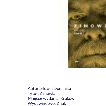
Autor: Słowik Dominika
Tytuł: Zimowla
Miejsce wydania: Kraków
Wydawnictwo: Znak