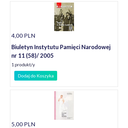
4,00 PLN
Biuletyn Instytutu Pamięci Narodowej
nr 11 (58)/ 2005
1 produkt/y
Dodaj do Koszyka
5,00 PLN