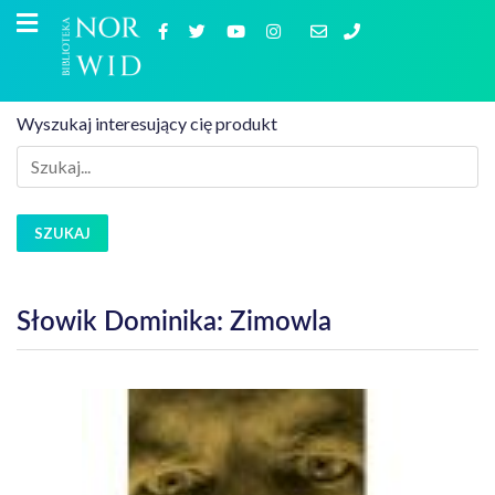
Wyszukaj interesujący cię produkt
SZUKAJ
Słowik Dominika: Zimowla