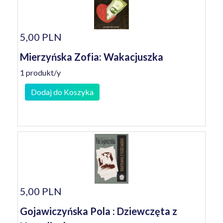
5,00 PLN
Mierzyńska Zofia: Wakacjuszka
1 produkt/y
Dodaj do Koszyka
5,00 PLN
Gojawiczyńska Pola : Dziewczęta z