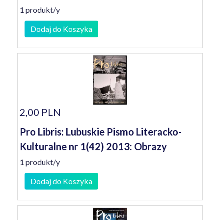
1 produkt/y
Dodaj do Koszyka
2,00 PLN
Pro Libris: Lubuskie Pismo Literacko-
Kulturalne nr 1(42) 2013: Obrazy
1 produkt/y
Dodaj do Koszyka