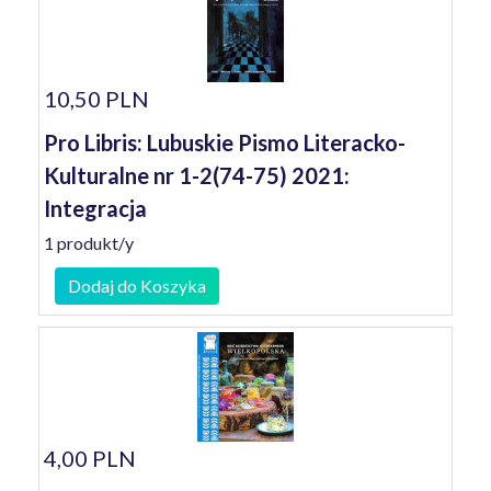
10,50 PLN
Pro Libris: Lubuskie Pismo Literacko-
Kulturalne nr 1-2(74-75) 2021:
Integracja
1 produkt/y
Dodaj do Koszyka
4,00 PLN