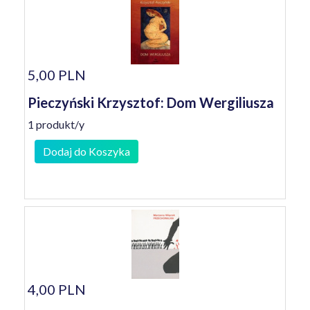
5,00 PLN
Pieczyński Krzysztof: Dom Wergiliusza
1 produkt/y
Dodaj do Koszyka
4,00 PLN