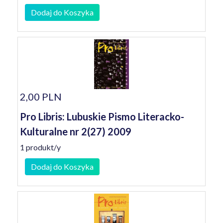
Dodaj do Koszyka
2,00 PLN
Pro Libris: Lubuskie Pismo Literacko-
Kulturalne nr 2(27) 2009
1 produkt/y
Dodaj do Koszyka