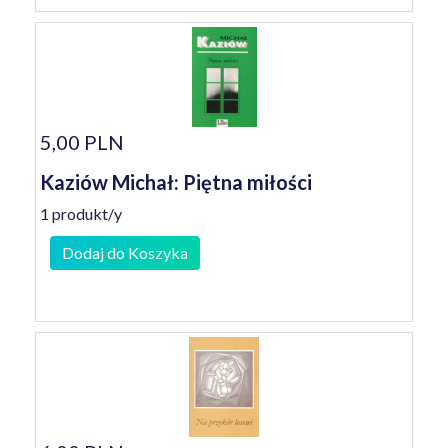
5,00 PLN
Kaziów Michał: Piętna miłości
1 produkt/y
Dodaj do Koszyka