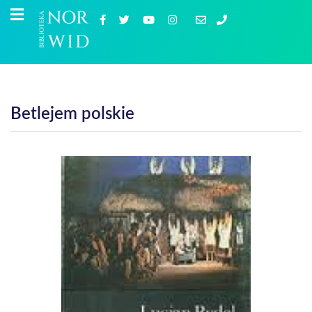
Betlejem polskie