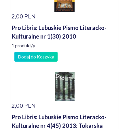
2,00 PLN
Pro Libris: Lubuskie Pismo Literacko-
Kulturalne nr 1(30) 2010
1 produkt/y
Dodaj do Koszyka
2,00 PLN
Pro Libris: Lubuskie Pismo Literacko-
Kulturalne nr 4(45) 2013: Tokarska