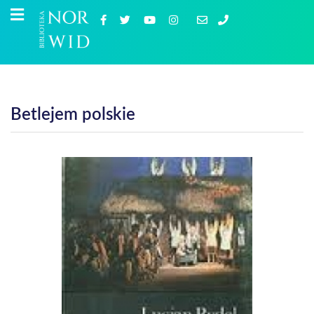
Betlejem polskie