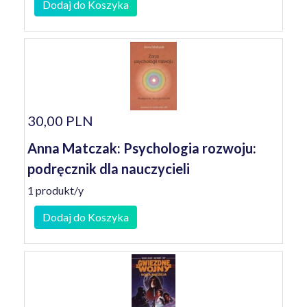
Dodaj do Koszyka
30,00 PLN
Anna Matczak: Psychologia rozwoju:
podręcznik dla nauczycieli
1 produkt/y
Dodaj do Koszyka