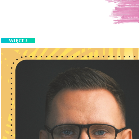
WIĘCEJ