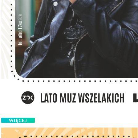
WIĘCEJ