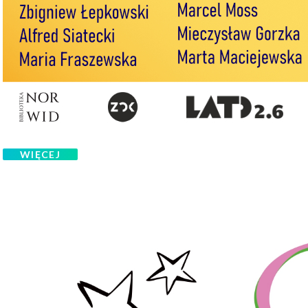
WIĘCEJ