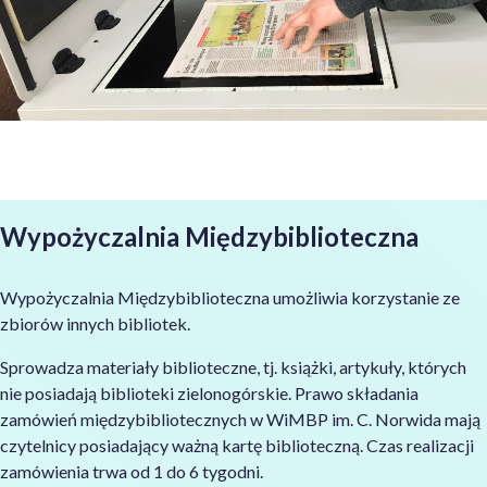
Wypożyczalnia Międzybiblioteczna
Wypożyczalnia Międzybiblioteczna umożliwia korzystanie ze
zbiorów innych bibliotek.
Sprowadza materiały biblioteczne, tj. książki, artykuły, których
nie posiadają biblioteki zielonogórskie. Prawo składania
zamówień międzybibliotecznych w WiMBP im. C. Norwida mają
czytelnicy posiadający ważną kartę biblioteczną. Czas realizacji
zamówienia trwa od 1 do 6 tygodni.