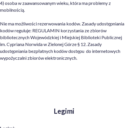
4) osoba w zaawansowanym wieku, która ma problemy z
mobilnością.
Nie ma możliwości rezerwowania kodów. Zasady udostępniania
kodów reguluje: REGULAMIN korzystania ze zbiorów
bibliotecznych Wojewódzkiej i Miejskiej Biblioteki Publicznej
im. Cypriana Norwida w Zielonej Górze § 12. Zasady
udostępniania bezpłatnych kodów dostępu do internetowych
wypożyczalni zbiorów elektronicznych.
Legimi