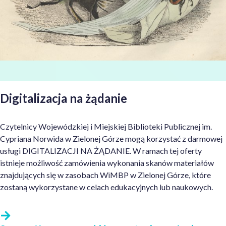
Digitalizacja na żądanie
Czytelnicy Wojewódzkiej i Miejskiej Biblioteki Publicznej im.
Cypriana Norwida w Zielonej Górze mogą korzystać z darmowej
usługi DIGITALIZACJI NA ŻĄDANIE. W ramach tej oferty
istnieje możliwość zamówienia wykonania skanów materiałów
znajdujących się w zasobach WiMBP w Zielonej Górze, które
zostaną wykorzystane w celach edukacyjnych lub naukowych.