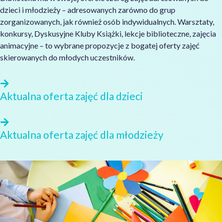
dzieci i młodzieży – adresowanych zarówno do grup
zorganizowanych, jak również osób indywidualnych. Warsztaty,
konkursy, Dyskusyjne Kluby Książki, lekcje biblioteczne, zajęcia
animacyjne – to wybrane propozycje z bogatej oferty zajęć
skierowanych do młodych uczestników.
Aktualna oferta zajęć dla dzieci
Aktualna oferta zajęć dla młodzieży