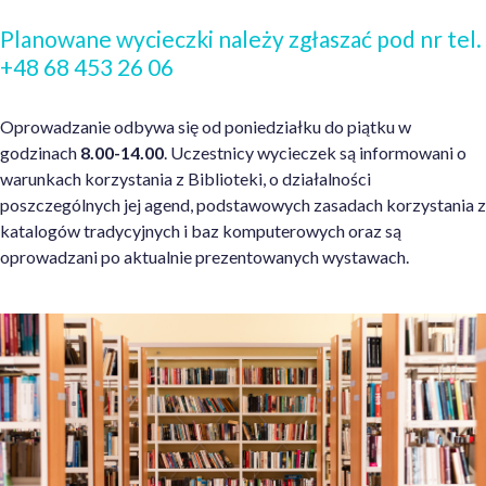
Planowane wycieczki należy zgłaszać pod nr tel.
+48 68
453 26 06
Oprowadzanie odbywa się od poniedziałku do piątku w
godzinach
8.00-14.00
. Uczestnicy wycieczek są informowani o
warunkach korzystania z Biblioteki, o działalności
poszczególnych jej agend, podstawowych zasadach korzystania z
katalogów tradycyjnych i baz komputerowych oraz są
oprowadzani po aktualnie prezentowanych wystawach.