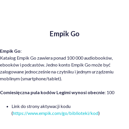
Empik Go
Empik Go
:
Katalog Empik Go zawiera ponad 100 000 audiobooków,
ebooków i podcastów. Jedno konto Empik Go może być
zalogowane jednocześnie na czytniku i jednym urządzeniu
moblinym (smartphone/tablet).
Comiesięczna pula kodów Legimi wynosi obecnie
: 100
Link do strony aktywacji kodu
(
https://www.empik.com/go/biblioteki/kod
)