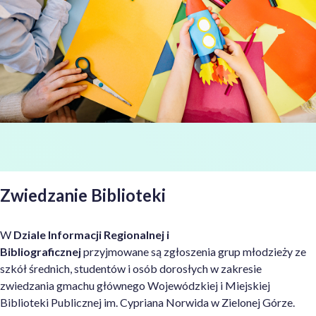
Zwiedzanie Biblioteki
W
Dziale Informacji Regionalnej i
Bibliograficznej
przyjmowane są zgłoszenia grup młodzieży ze
szkół średnich, studentów i osób dorosłych w zakresie
zwiedzania gmachu głównego Wojewódzkiej i Miejskiej
Biblioteki Publicznej
im. Cypriana Norwida w Zielonej Górze
.