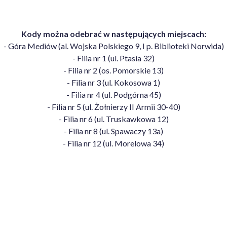
Kody można odebrać w następujących miejscach:
- Góra Mediów (al. Wojska Polskiego 9, I p. Biblioteki Norwida)
- Filia nr 1 (ul. Ptasia 32)
- Filia nr 2 (os. Pomorskie 13)
- Filia nr 3 (ul. Kokosowa 1)
- Filia nr 4 (ul. Podgórna 45)
- Filia nr 5 (ul. Żołnierzy II Armii 30-40)
- Filia nr 6 (ul. Truskawkowa 12)
- Filia nr 8 (ul. Spawaczy 13a)
- Filia nr 12 (ul. Morelowa 34)