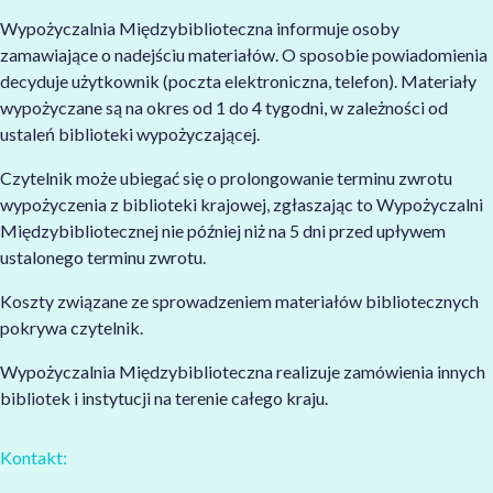
Wypożyczalnia Międzybiblioteczna informuje osoby
zamawiające o nadejściu materiałów. O sposobie powiadomienia
decyduje użytkownik (poczta elektroniczna, telefon). Materiały
wypożyczane są na okres od 1 do 4 tygodni, w zależności od
ustaleń biblioteki wypożyczającej.
Czytelnik może ubiegać się o prolongowanie terminu zwrotu
wypożyczenia z biblioteki krajowej, zgłaszając to Wypożyczalni
Międzybibliotecznej nie później niż na 5 dni przed upływem
ustalonego terminu zwrotu.
Koszty związane ze sprowadzeniem materiałów bibliotecznych
pokrywa czytelnik.
Wypożyczalnia Międzybiblioteczna realizuje zamówienia innych
bibliotek i instytucji na terenie całego kraju.
Kontakt: