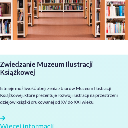
Zwiedzanie Muzeum Ilustracji
Książkowej
Istnieje możliwość obejrzenia zbiorów Muzeum Ilustracji
Książkowej, które prezentuje rozwój ilustracji na przestrzeni
dziejów książki drukowanej od XV do XXI wieku.
Więcej informacji