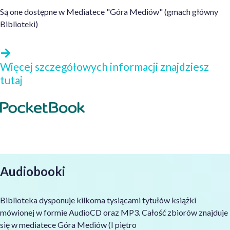
Są one dostępne w
Mediatece "Góra Mediów" (gmach główny
Biblioteki)
Więcej szczegółowych informacji znajdziesz
tutaj
Audiobooki
Biblioteka dysponuje kilkoma tysiącami tytułów książki
mówionej w formie AudioCD oraz MP3. Całość zbiorów znajduje
się w mediatece Góra Mediów (I piętro