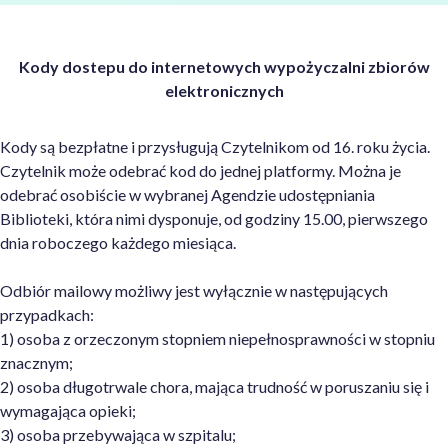
Kody dostepu do internetowych wypożyczalni zbiorów
elektronicznych
Kody są bezpłatne i przysługują Czytelnikom od 16. roku życia.
Czytelnik może odebrać kod do jednej platformy. Można je
odebrać osobiście w wybranej Agendzie udostępniania
Biblioteki, która nimi dysponuje, od godziny 15.00, pierwszego
dnia roboczego każdego miesiąca.
Odbiór mailowy możliwy jest wyłącznie w następujących
przypadkach:
1) osoba z orzeczonym stopniem niepełnosprawności w stopniu
znacznym;
2) osoba długotrwale chora, mająca trudność w poruszaniu się i
wymagająca opieki;
3) osoba przebywająca w szpitalu;