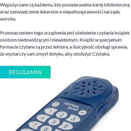
Wypożyczane są każdemu, kto posiada ważna kartę biblioteczną
oraz zaświadczenie lekarskie o niepełnosprawności narządu
wzroku.
Przeznaczeniem tego urządzenia jest ułatwienie czytania książek
osobom niedowidzącym i niewidomym. Książki w specjalnym
formacie czytane są przez lektora, a ituicyjność obsługi sprawia,
że wystarczy sam zmysł dotyku, aby obsłużyć Czytaka.
REGULAMIN