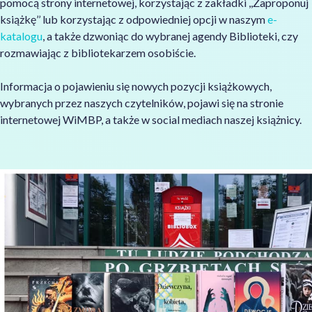
pomocą strony internetowej, korzystając z zakładki ,,Zaproponuj
książkę’’ lub korzystając z odpowiedniej opcji w naszym
e-
katalogu
, a także dzwoniąc do wybranej agendy Biblioteki, czy
rozmawiając z bibliotekarzem osobiście.
Informacja o pojawieniu się nowych pozycji książkowych,
wybranych przez naszych czytelników, pojawi się na stronie
internetowej WiMBP, a także w social mediach naszej książnicy.