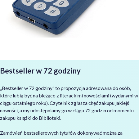
Bestseller w 72 godziny
„Bestseller w 72 godziny” to propozycja adresowana do osób,
które lubią być na bieżąco z literackimi nowościami (wydanymi w
ciągu ostatniego roku). Czytelnik zgłasza chęć zakupu jakiejś
nowości, a my udostępniamy go w ciągu 72 godzin od momentu
zakupu książki do Biblioteki.
Zamówień bestsellerowych tytułów dokonywać można za