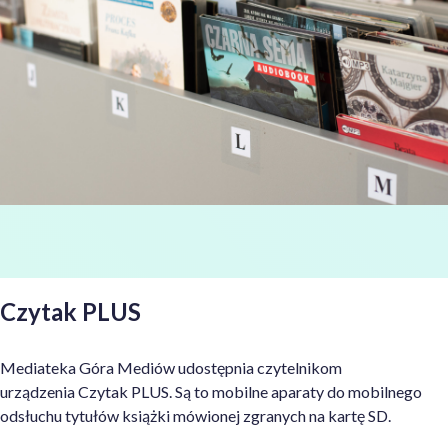
Czytak PLUS
Mediateka Góra Mediów udostępnia czytelnikom
urządzenia Czytak PLUS. Są to mobilne aparaty do mobilnego
odsłuchu tytułów książki mówionej zgranych na kartę SD.