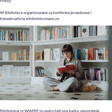
Poezji.
W Bibliotece organizowane są konferencje naukowe i
konwersatoria bibliotekoznawcze.
Bibliotekarze WiMBP to wykształcona kadra, nieustannie