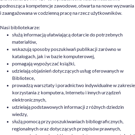
podnosząca kompetencje zawodowe, otwarta na nowe wyzwania
i zaangażowana w codzienną pracę na rzecz użytkowników.
Nasi bibliotekarze:
służą informacją ułatwiającą dotarcie do potrzebnych
materiałów,
wskazują sposoby poszukiwań publikacji zarówno w
katalogach, jak i w bazie komputerowej,
pomagają wypożyczać książki,
udzielają objaśnień dotyczących usług oferowanych w
Bibliotece,
prowadzą warsztaty i poradnictwo indywidualne w zakresie
korzystania z komputera, Internetu i innych urządzeń
elektronicznych,
udzielają podstawowych informacji z różnych dziedzin
wiedzy,
służą pomocą przy poszukiwaniach bibliograficznych,
regionalnych oraz dotyczących przepisów prawnych,