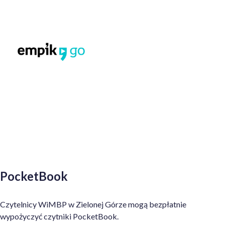
PocketBook
Czytelnicy WiMBP w Zielonej Górze mogą bezpłatnie
wypożyczyć czytniki PocketBook.