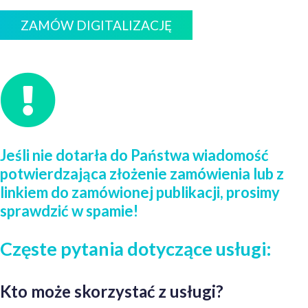
ZAMÓW DIGITALIZACJĘ
Jeśli nie dotarła do Państwa wiadomość
potwierdzająca złożenie zamówienia lub z
linkiem do zamówionej publikacji, prosimy
sprawdzić w spamie!
Częste pytania dotyczące usługi:
Kto może skorzystać z usługi?