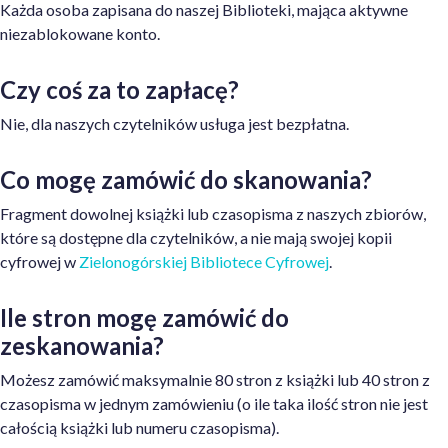
Każda osoba zapisana do naszej Biblioteki, mająca aktywne
niezablokowane konto.
Czy coś za to zapłacę?
Nie, dla naszych czytelników usługa jest bezpłatna.
Co mogę zamówić do skanowania?
Fragment dowolnej książki lub czasopisma z naszych zbiorów,
które są dostępne dla czytelników, a nie mają swojej kopii
cyfrowej w
Zielonogórskiej Bibliotece Cyfrowej
.
Ile stron mogę zamówić do
zeskanowania?
Możesz zamówić maksymalnie 80 stron z książki lub 40 stron z
czasopisma w jednym zamówieniu (o ile taka ilość stron nie jest
całością książki lub numeru czasopisma).