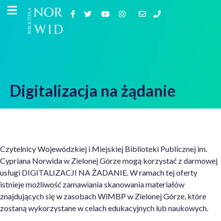
Digitalizacja na żądanie
Czytelnicy Wojewódzkiej i Miejskiej Biblioteki Publicznej im.
Cypriana Norwida w Zielonej Górze mogą korzystać z darmowej
usługi DIGITALIZACJI NA ŻADANIE. W ramach tej oferty
istnieje możliwość zamawiania skanowania materiałów
znajdujących się w zasobach WiMBP w Zielonej Górze, które
zostaną wykorzystane w celach edukacyjnych lub naukowych.