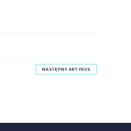
NASTĘPNY ARTYKUŁ