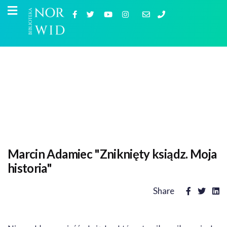
Marcin Adamiec "Zniknięty ksiądz. Moja
historia"
Share