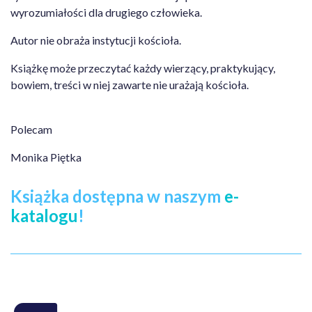
wyrozumiałości dla drugiego człowieka.
Autor nie obraża instytucji kościoła.
Książkę może przeczytać każdy wierzący, praktykujący,
bowiem, treści w niej zawarte nie urażają kościoła.
Polecam
Monika Piętka
Książka dostępna w naszym
e-
katalogu
!