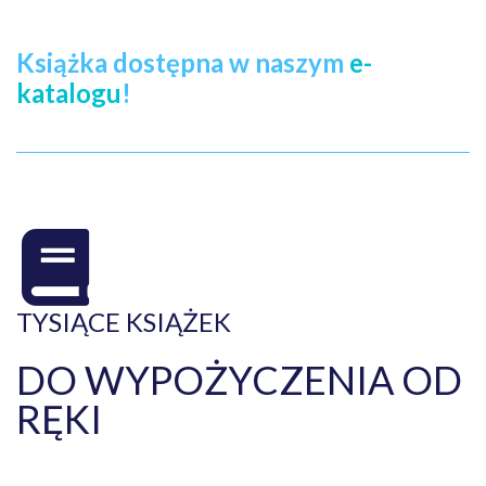
Książka dostępna w naszym
e-
katalogu
!
TYSIĄCE KSIĄŻEK
DO WYPOŻYCZENIA OD
RĘKI